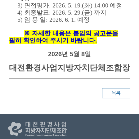
3)
면접평가
: 2026. 5. 19.(화
) 14:00
예정
4)
최종발표
: 2026. 5. 29.(금) 까지
5)
임 용 일
: 2026. 6. 1.
예정
※ 자세
한 내용은 붙임의 공고문을
필히 확인하여 주시기 바랍니다.
2026년 5월 8일
대전환경사업지방자치단체조합장
목록