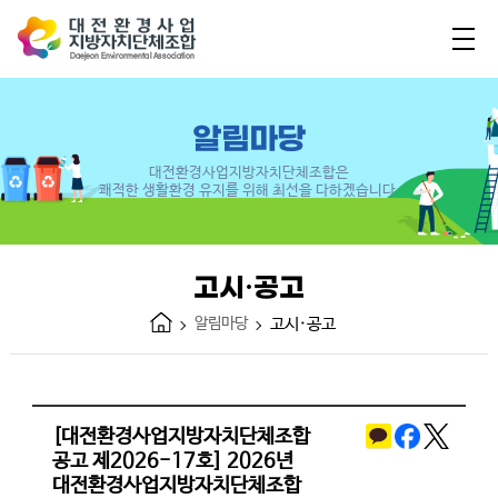
알림마당
대전환경사업지방자치단체조합은
쾌적한 생활환경 유지를 위해 최선을 다하겠습니다.
고시·공고
알림마당
고시·공고
[대전환경사업지방자치단체조합
공고 제2026-17호] 2026년
대전환경사업지방자치단체조합