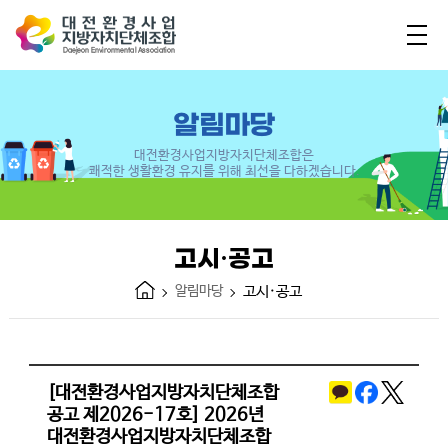
알림마당
대전환경사업지방자치단체조합은
쾌적한 생활환경 유지를 위해 최선을 다하겠습니다.
고시·공고
알림마당
고시·공고
[대전환경사업지방자치단체조합
공고 제2026-17호] 2026년
대전환경사업지방자치단체조합