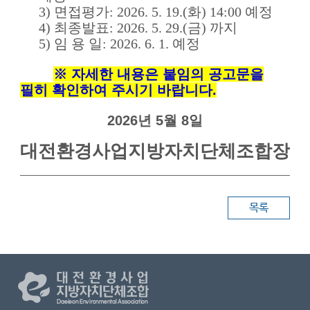
3)
면접평가
: 2026. 5. 19.(화
) 14:00
예정
4)
최종발표
: 2026. 5. 29.(금) 까지
5)
임 용 일
: 2026. 6. 1.
예정
※ 자세
한 내용은 붙임의 공고문을
필히 확인하여 주시기 바랍니다.
2026년 5월 8일
대전환경사업지방자치단체조합장
목록