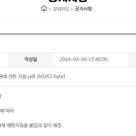
공지사항
알림마당
작성일
2024-03-04 17:40:00
관한 지침.pdf [60263 byte]
라
에 따라
체 예방지침을 붙임과 같이 제정.