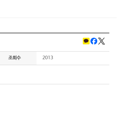
조회수
2013