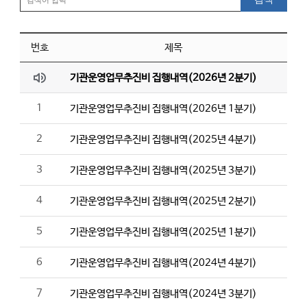
번호
제목
기관운영업무추진비 집행내역(2026년 2분기)
1
기관운영업무추진비 집행내역(2026년 1분기)
2
기관운영업무추진비 집행내역(2025년 4분기)
3
기관운영업무추진비 집행내역(2025년 3분기)
4
기관운영업무추진비 집행내역(2025년 2분기)
5
기관운영업무추진비 집행내역(2025년 1분기)
6
기관운영업무추진비 집행내역(2024년 4분기)
7
기관운영업무추진비 집행내역(2024년 3분기)